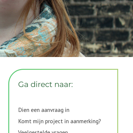
Ga direct naar:
Dien een aanvraag in
Komt mijn project in aanmerking?
Veelgestelde vragen