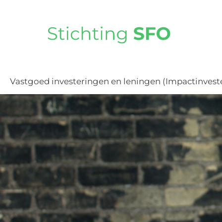
Vastgoed investeringen en leningen (Impactinvest